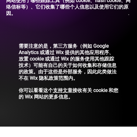
网站使用了哪些跟踪工具（例如 cookie、flash cookie、网
络信标等）、它们收集了哪些个人信息以及使用它们的原
因。
需要注意的是，第三方服务（例如 Google
Analytics 或通过 Wix 提供的其他应用程序、
放置 cookie 或通过 Wix 的服务使用其他跟踪
技术）可能有自己的关于如何收集和存储信息
的政策。由于这些是外部服务，因此此类做法
不在 Wix 隐私政策范围内。
你可以看看这个
支持文章
接收有关 cookie 和您
的 Wix 网站的更多信息。