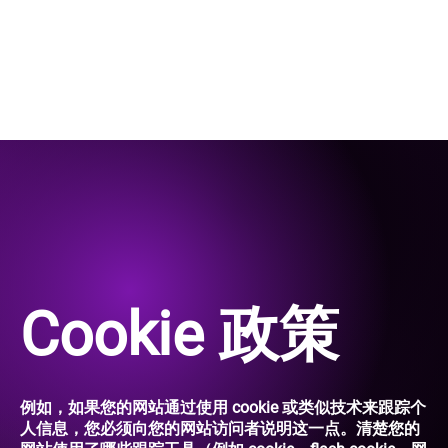
Cookie 政策
例如，如果您的网站通过使用 cookie 或类似技术来跟踪个
人信息，您必须向您的网站访问者说明这一点。清楚您的