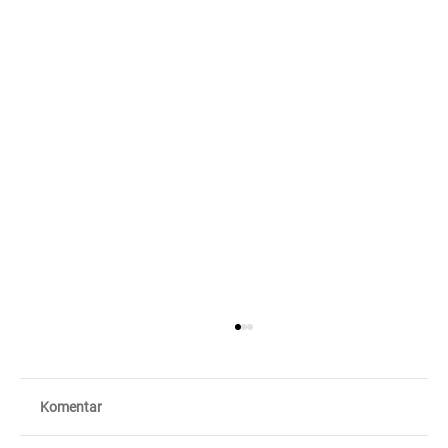
Komentar