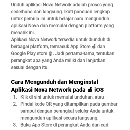
Unduh aplikasi Nova Network adalah proses yang 
sederhana dan langsung. Ikuti panduan lengkap 
untuk pemula ini untuk belajar cara mengunduh 
aplikasi Nova dan memulai dengan platform yang 
menarik ini.
Aplikasi Nova Network tersedia untuk diunduh di 
berbagai platform, termasuk App Store 🍎 dan 
Google Play store 🤖️. Jadi pertama-tama, tentukan 
perangkat apa yang Anda miliki dan lanjutkan 
sesuai dengan itu.
Cara Mengunduh dan Menginstal 
Aplikasi Nova Network pada 🍎 iOS
Klik di sini untuk memulai unduhan, atau
Pindai kode QR yang ditampilkan pada gambar 
sampul dengan perangkat seluler Anda untuk 
mengunduh aplikasi secara langsung.
Buka App Store di perangkat Anda dan cari 