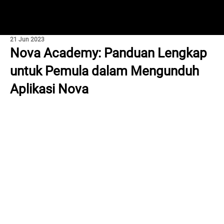
21 Jun 2023
Nova Academy: Panduan Lengkap
untuk Pemula dalam Mengunduh
Aplikasi Nova