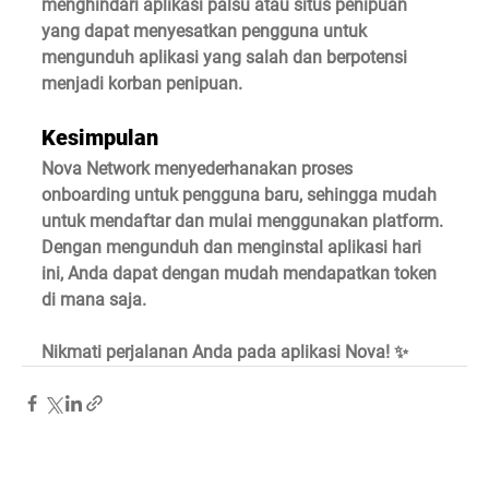
menghindari aplikasi palsu atau situs penipuan 
yang dapat menyesatkan pengguna untuk 
mengunduh aplikasi yang salah dan berpotensi 
menjadi korban penipuan.
Kesimpulan
Nova Network menyederhanakan proses 
onboarding untuk pengguna baru, sehingga mudah 
untuk mendaftar dan mulai menggunakan platform. 
Dengan mengunduh dan menginstal aplikasi hari 
ini, Anda dapat dengan mudah mendapatkan token 
di mana saja.
Nikmati perjalanan Anda pada aplikasi Nova! ✨