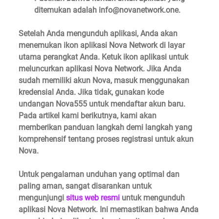
ditemukan adalah 
info@novanetwork.one
.
Setelah Anda mengunduh aplikasi, Anda akan 
menemukan ikon aplikasi Nova Network di layar 
utama perangkat Anda. Ketuk ikon aplikasi untuk 
meluncurkan aplikasi Nova Network. Jika Anda 
sudah memiliki akun Nova, masuk menggunakan 
kredensial Anda. Jika tidak, gunakan kode 
undangan 
Nova555
 untuk mendaftar akun baru. 
Pada artikel kami berikutnya, kami akan 
memberikan panduan langkah demi langkah yang 
komprehensif tentang proses registrasi untuk akun 
Nova.
Untuk pengalaman unduhan yang optimal dan 
paling aman, sangat disarankan untuk 
mengunjungi 
situs web resmi
 untuk mengunduh 
aplikasi Nova Network. Ini memastikan bahwa Anda 